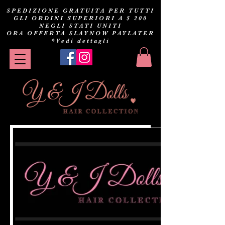
SPEDIZIONE GRATUITA PER TUTTI
GLI ORDINI SUPERIORI A $ 200
NEGLI STATI UNITI
ORA OFFERTA SLAYNOW PAYLATER
*Vedi dettagli